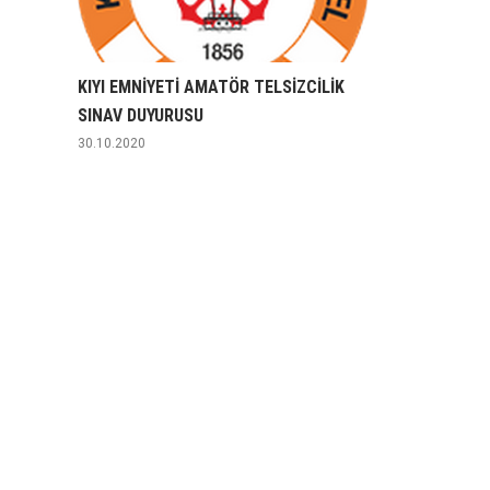
KIYI EMNİYETİ AMATÖR TELSİZCİLİK
SINAV DUYURUSU
30.10.2020