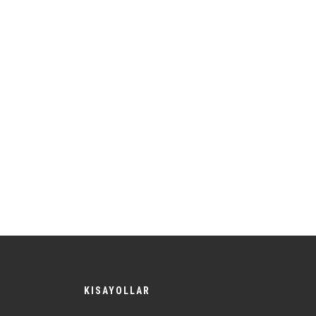
KISAYOLLAR