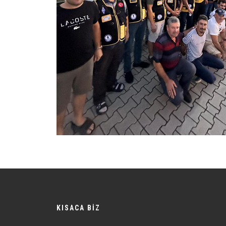
KISACA BİZ